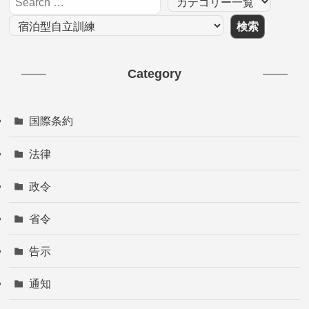
Category
国際条約
法律
政令
省令
告示
通知