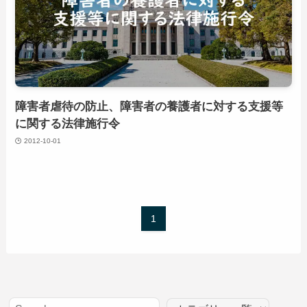
障害者虐待の防止、障害者の養護者に対する支援等
に関する法律施行令
2012-10-01
1