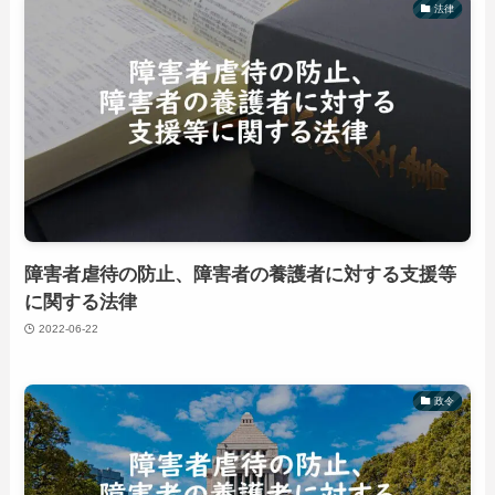
法律
障害者虐待の防止、障害者の養護者に対する支援等
に関する法律
2022-06-22
政令