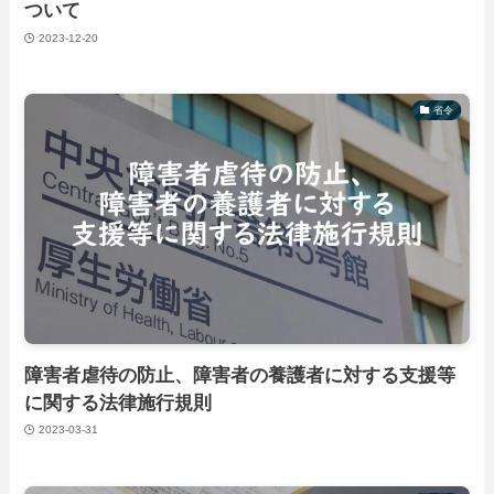
ついて
2023-12-20
省令
障害者虐待の防止、障害者の養護者に対する支援等
に関する法律施行規則
2023-03-31