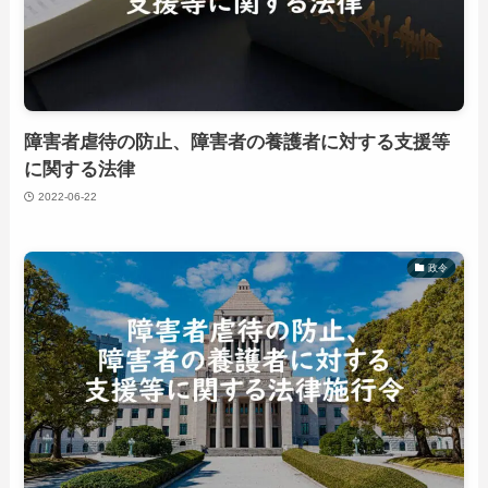
障害者虐待の防止、障害者の養護者に対する支援等
に関する法律
2022-06-22
政令