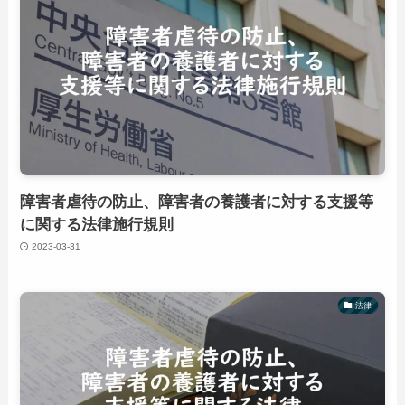
障害者虐待の防止、障害者の養護者に対する支援等
に関する法律施行規則
2023-03-31
法律