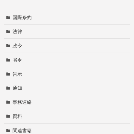
国際条約
法律
政令
省令
告示
通知
事務連絡
資料
関連書籍