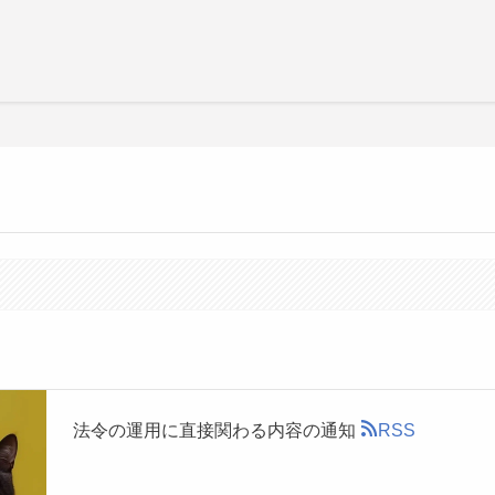
法令の運用に直接関わる内容の通知
RSS