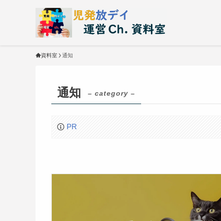
資料室
通知
通知
– category –
PR