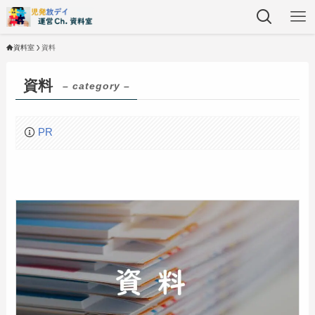
資料室
資料
資料
– category –
PR