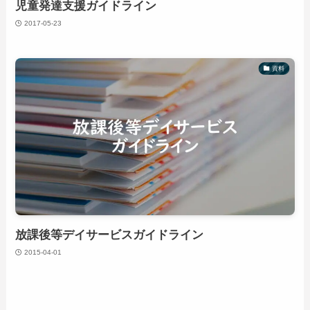
児童発達支援ガイドライン
2017-05-23
資料
放課後等デイサービスガイドライン
2015-04-01