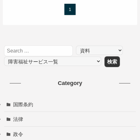
1
Category
国際条約
法律
政令