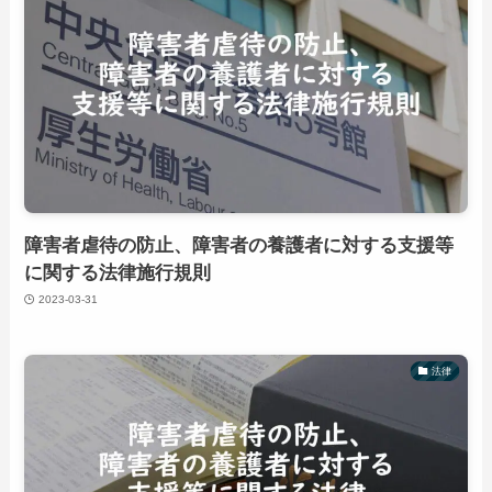
障害者虐待の防止、障害者の養護者に対する支援等
に関する法律施行規則
2023-03-31
法律