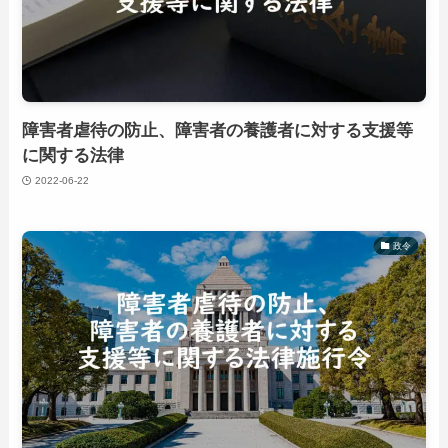
障害者虐待の防止、障害者の養護者に対する支援等
に関する法律
2022-06-22
政令