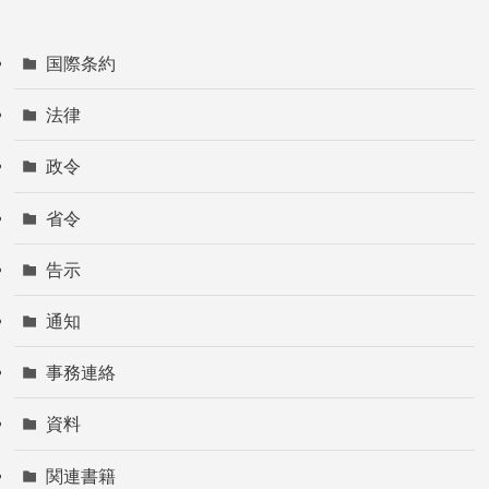
国際条約
法律
政令
省令
告示
通知
事務連絡
資料
関連書籍